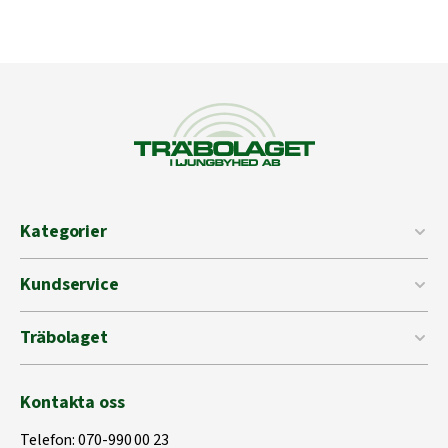
Kategorier
Kundservice
Träbolaget
Kontakta oss
Telefon:
070-990 00 23