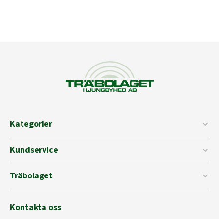
Kategorier
Kundservice
Träbolaget
Kontakta oss