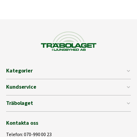
Kategorier
Kundservice
Träbolaget
Kontakta oss
Telefon:
070-990 00 23