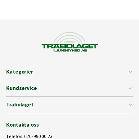
Kategorier
Kundservice
Träbolaget
Kontakta oss
Telefon:
070-990 00 23