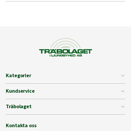
Kategorier
Kundservice
Träbolaget
Kontakta oss