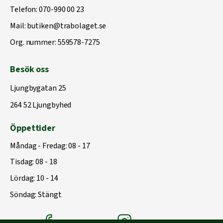
Telefon:
070-990 00 23
Mail:
butiken@trabolaget.se
Org. nummer: 559578-7275
Besök oss
Ljungbygatan 25
264 52 Ljungbyhed
Öppettider
Måndag - Fredag: 08 - 17
Tisdag: 08 - 18
Lördag: 10 - 14
Söndag: Stängt