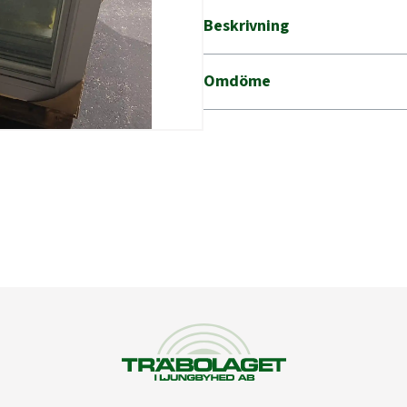
Beskrivning
Omdöme