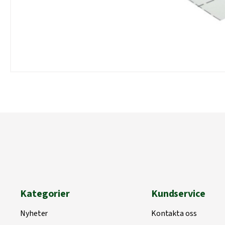
Kategorier
Kundservice
Nyheter
Kontakta oss