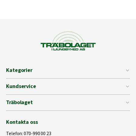
Kategorier
Kundservice
Träbolaget
Kontakta oss
Telefon:
070-990 00 23