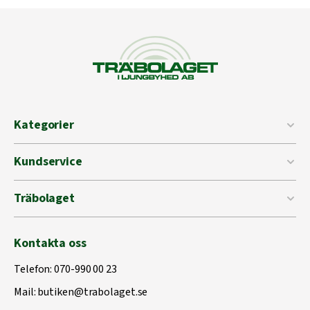
Kategorier
Kundservice
Träbolaget
Kontakta oss
Telefon:
070-990 00 23
Mail:
butiken@trabolaget.se