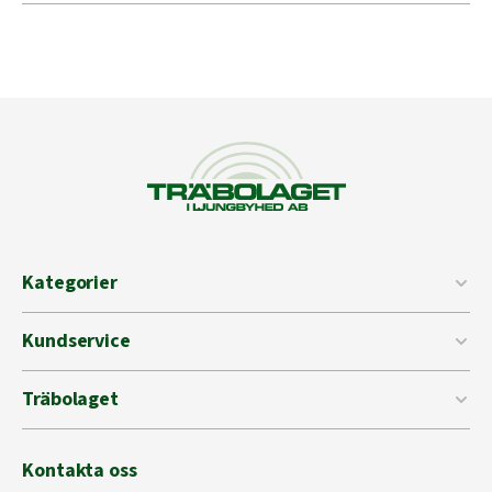
Kategorier
Kundservice
Träbolaget
Kontakta oss