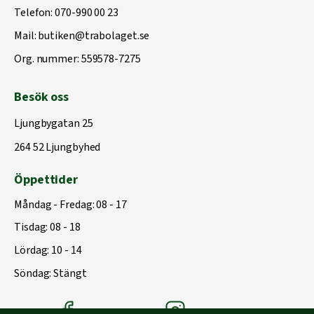
Telefon:
070-990 00 23
Mail:
butiken@trabolaget.se
Org. nummer: 559578-7275
Besök oss
Ljungbygatan 25
264 52 Ljungbyhed
Öppettider
Måndag - Fredag: 08 - 17
Tisdag: 08 - 18
Lördag: 10 - 14
Söndag: Stängt