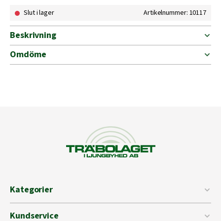
Slut i lager
Artikelnummer: 10117
Beskrivning
Omdöme
Kategorier
Kundservice