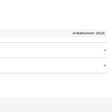
Artikelnummer: 10116