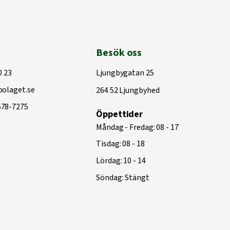
Besök oss
0 23
Ljungbygatan 25
olaget.se
264 52 Ljungbyhed
578-7275
Öppettider
Måndag - Fredag: 08 - 17
Tisdag: 08 - 18
Lördag: 10 - 14
Söndag: Stängt