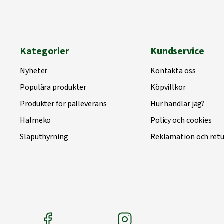
Kategorier
Kundservice
Nyheter
Kontakta oss
Populära produkter
Köpvillkor
Produkter för palleverans
Hur handlar jag?
Halmeko
Policy och cookies
Släputhyrning
Reklamation och retu