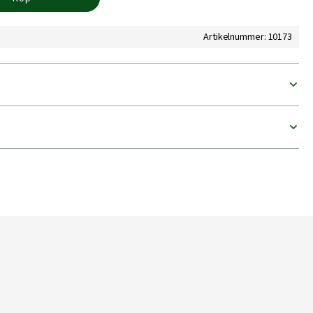
Artikelnummer: 10173