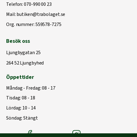
Telefon:
070-990 00 23
Mail:
butiken@trabolaget.se
Org. nummer: 559578-7275
Besök oss
Ljungbygatan 25
264 52 Ljungbyhed
Öppettider
Måndag - Fredag: 08 - 17
Tisdag: 08 - 18
Lördag: 10 - 14
Söndag: Stängt