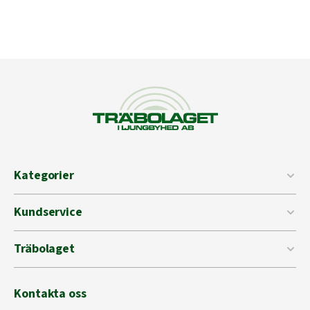
Kategorier
Kundservice
Träbolaget
Kontakta oss