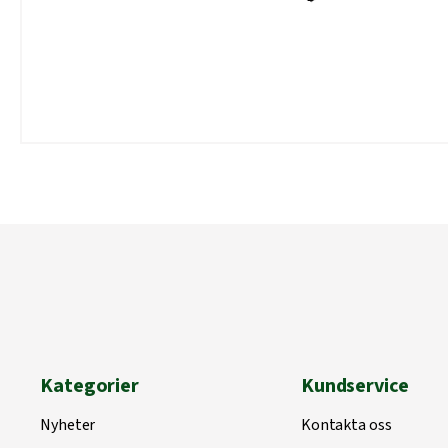
Kategorier
Kundservice
Nyheter
Kontakta oss