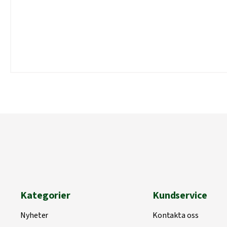
Kategorier
Kundservice
Nyheter
Kontakta oss