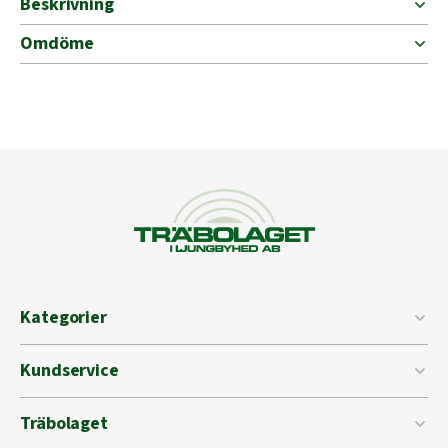
Beskrivning
Omdöme
Kategorier
Kundservice
Träbolaget