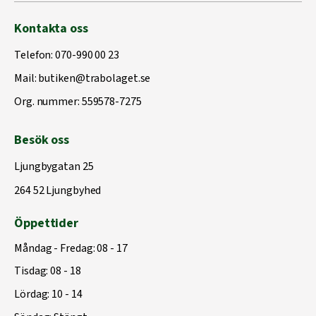
Kontakta oss
Telefon:
070-990 00 23
Mail:
butiken@trabolaget.se
Org. nummer: 559578-7275
Besök oss
Ljungbygatan 25
264 52 Ljungbyhed
Öppettider
Måndag - Fredag: 08 - 17
Tisdag: 08 - 18
Lördag: 10 - 14