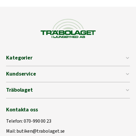
Kategorier
Kundservice
Träbolaget
Kontakta oss
Telefon:
070-990 00 23
Mail:
butiken@trabolaget.se