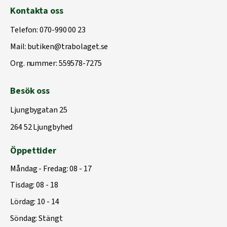
Kontakta oss
Telefon:
070-990 00 23
Mail:
butiken@trabolaget.se
Org. nummer: 559578-7275
Besök oss
Ljungbygatan 25
264 52 Ljungbyhed
Öppettider
Måndag - Fredag: 08 - 17
Tisdag: 08 - 18
Lördag: 10 - 14
Söndag: Stängt