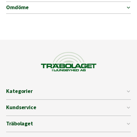
Omdöme
Kategorier
Kundservice
Träbolaget