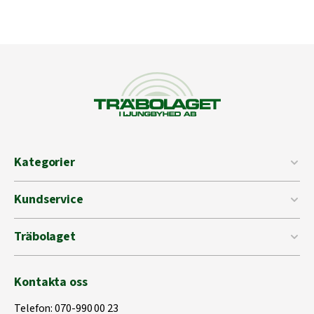
Kategorier
Kundservice
Träbolaget
Kontakta oss
Telefon:
070-990 00 23