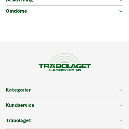
Omdöme
Kategorier
Kundservice
Träbolaget