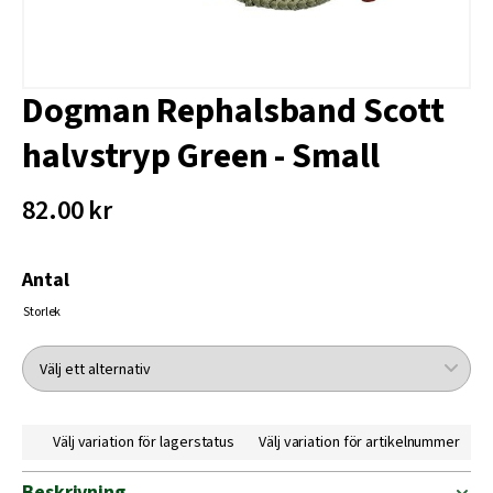
Dogman Rephalsband Scott
halvstryp Green - Small
82.00 kr
Antal
Storlek
Välj variation för lagerstatus
Välj variation för artikelnummer
Beskrivning