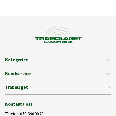
Kategorier
Kundservice
Träbolaget
Kontakta oss
Telefon:
070-990 00 23