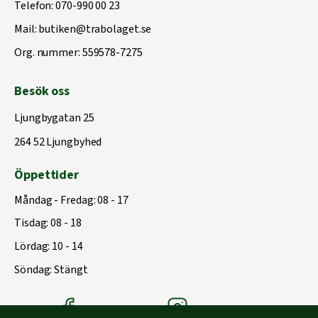
Telefon:
070-990 00 23
Mail:
butiken@trabolaget.se
Org. nummer: 559578-7275
Besök oss
Ljungbygatan 25
264 52 Ljungbyhed
Öppettider
Måndag - Fredag: 08 - 17
Tisdag: 08 - 18
Lördag: 10 - 14
Söndag: Stängt