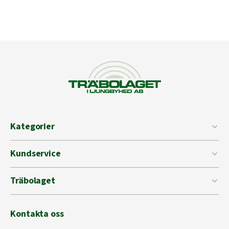
Kategorier
Kundservice
Träbolaget
Kontakta oss