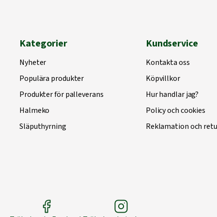
Kategorier
Kundservice
Nyheter
Kontakta oss
Populära produkter
Köpvillkor
Produkter för palleverans
Hur handlar jag?
Halmeko
Policy och cookies
Släputhyrning
Reklamation och retu