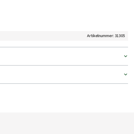
Artikelnummer: 31305