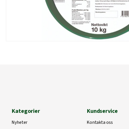
Kategorier
Kundservice
Nyheter
Kontakta oss