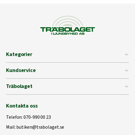
Kategorier
Kundservice
Träbolaget
Kontakta oss
Telefon:
070-990 00 23
Mail:
butiken@trabolaget.se