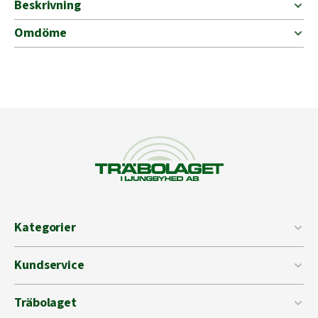
Beskrivning
Omdöme
Kategorier
Kundservice
Träbolaget