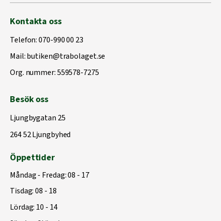
Kontakta oss
Telefon:
070-990 00 23
Mail:
butiken@trabolaget.se
Org. nummer: 559578-7275
Besök oss
Ljungbygatan 25
264 52 Ljungbyhed
Öppettider
Måndag - Fredag: 08 - 17
Tisdag: 08 - 18
Lördag: 10 - 14