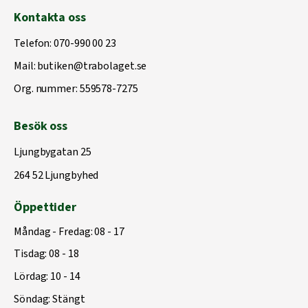
Kontakta oss
Telefon:
070-990 00 23
Mail:
butiken@trabolaget.se
Org. nummer: 559578-7275
Besök oss
Ljungbygatan 25
264 52 Ljungbyhed
Öppettider
Måndag - Fredag: 08 - 17
Tisdag: 08 - 18
Lördag: 10 - 14
Söndag: Stängt