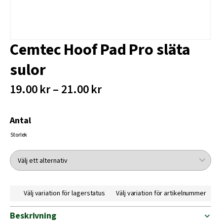
Cemtec Hoof Pad Pro släta
sulor
19.00 kr – 21.00 kr
Antal
Storlek
Välj variation för lagerstatus
Välj variation för artikelnummer
Beskrivning