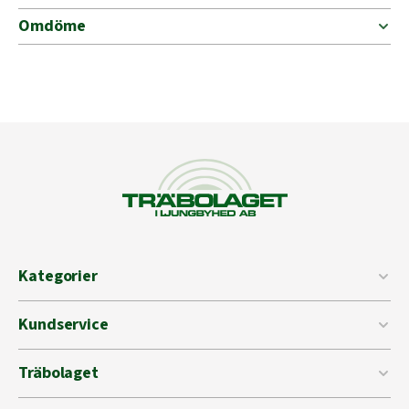
Omdöme
Kategorier
Kundservice
Träbolaget