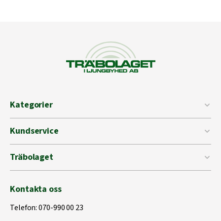
Kategorier
Kundservice
Träbolaget
Kontakta oss
Telefon:
070-990 00 23