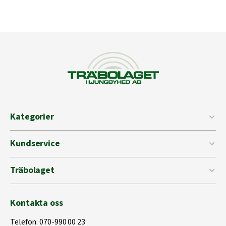
Kategorier
Kundservice
Träbolaget
Kontakta oss
Telefon:
070-990 00 23