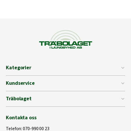
Kategorier
Kundservice
Träbolaget
Kontakta oss
Telefon:
070-990 00 23