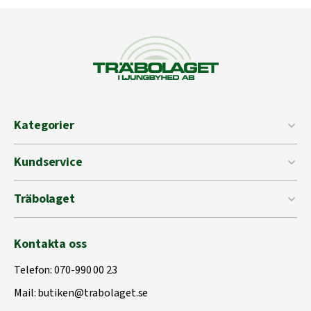
Kategorier
Kundservice
Träbolaget
Kontakta oss
Telefon:
070-990 00 23
Mail:
butiken@trabolaget.se