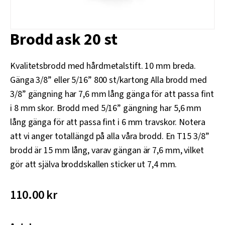
Brodd ask 20 st
Kvalitetsbrodd med hårdmetalstift. 10 mm breda.
Gänga 3/8” eller 5/16” 800 st/kartong Alla brodd med
3/8” gängning har 7,6 mm lång gänga för att passa fint
i 8 mm skor. Brodd med 5/16” gängning har 5,6 mm
lång gänga för att passa fint i 6 mm travskor. Notera
att vi anger totallängd på alla våra brodd. En T15 3/8”
brodd är 15 mm lång, varav gängan är 7,6 mm, vilket
gör att själva broddskallen sticker ut 7,4 mm.
110.00
kr