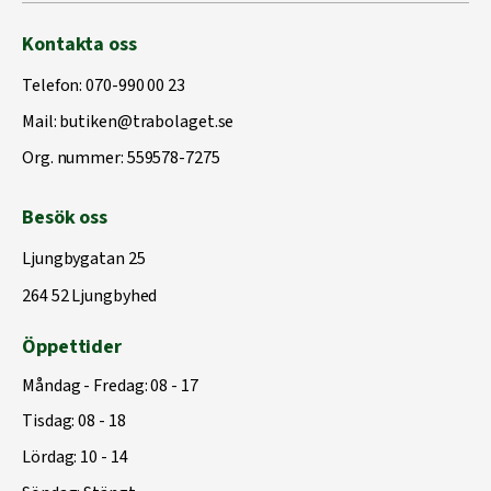
Kontakta oss
Telefon:
070-990 00 23
Mail:
butiken@trabolaget.se
Org. nummer: 559578-7275
Besök oss
Ljungbygatan 25
264 52 Ljungbyhed
Öppettider
Måndag - Fredag: 08 - 17
Tisdag: 08 - 18
Lördag: 10 - 14