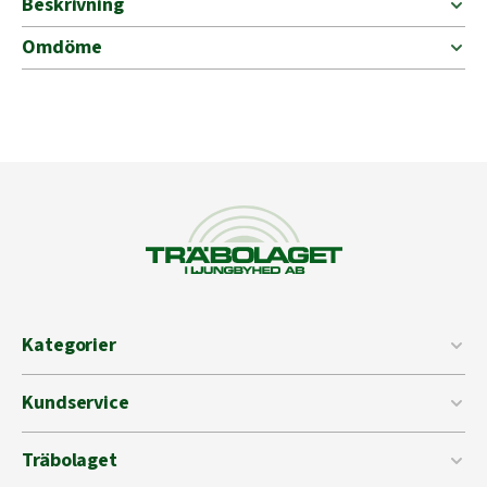
Beskrivning
Omdöme
Kategorier
Kundservice
Träbolaget