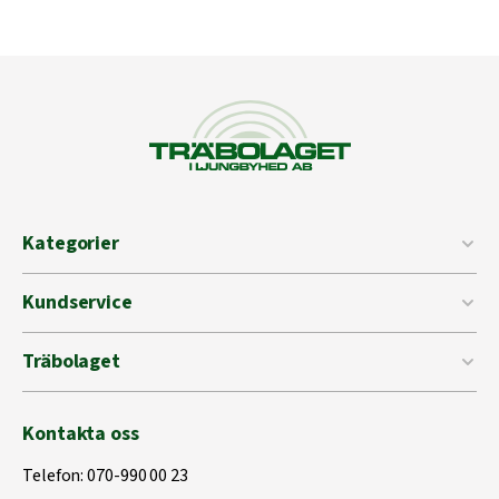
Kategorier
Kundservice
Träbolaget
Kontakta oss
Telefon:
070-990 00 23