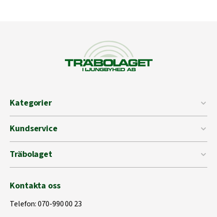
Kategorier
Kundservice
Träbolaget
Kontakta oss
Telefon:
070-990 00 23