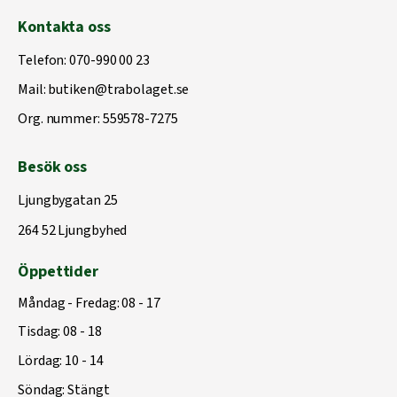
Kontakta oss
Telefon:
070-990 00 23
Mail:
butiken@trabolaget.se
Org. nummer: 559578-7275
Besök oss
Ljungbygatan 25
264 52 Ljungbyhed
Öppettider
Måndag - Fredag: 08 - 17
Tisdag: 08 - 18
Lördag: 10 - 14
Söndag: Stängt