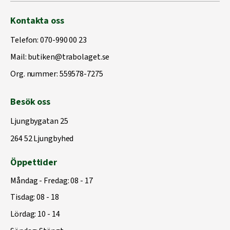
Kontakta oss
Telefon:
070-990 00 23
Mail:
butiken@trabolaget.se
Org. nummer: 559578-7275
Besök oss
Ljungbygatan 25
264 52 Ljungbyhed
Öppettider
Måndag - Fredag: 08 - 17
Tisdag: 08 - 18
Lördag: 10 - 14