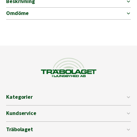
Beskrivning
Omdöme
Kategorier
Kundservice
Träbolaget