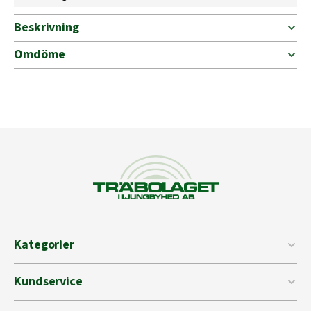
Beskrivning
Omdöme
Kategorier
Kundservice