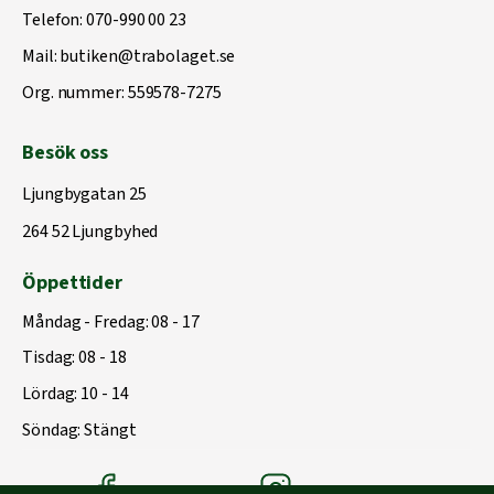
Telefon:
070-990 00 23
Mail:
butiken@trabolaget.se
Org. nummer: 559578-7275
Besök oss
Ljungbygatan 25
264 52 Ljungbyhed
Öppettider
Måndag - Fredag: 08 - 17
Tisdag: 08 - 18
Lördag: 10 - 14
Söndag: Stängt