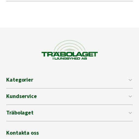
Kategorier
Kundservice
Träbolaget
Kontakta oss