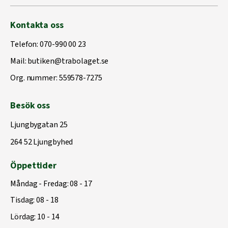
Kontakta oss
Telefon:
070-990 00 23
Mail:
butiken@trabolaget.se
Org. nummer: 559578-7275
Besök oss
Ljungbygatan 25
264 52 Ljungbyhed
Öppettider
Måndag - Fredag: 08 - 17
Tisdag: 08 - 18
Lördag: 10 - 14