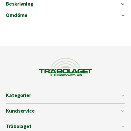
Beskrivning
Omdöme
Kategorier
Kundservice
Träbolaget