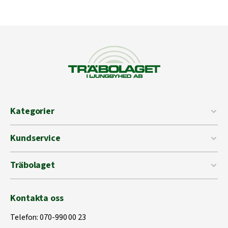
Kategorier
Kundservice
Träbolaget
Kontakta oss
Telefon:
070-990 00 23