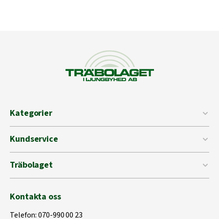
Kategorier
Kundservice
Träbolaget
Kontakta oss
Telefon:
070-990 00 23