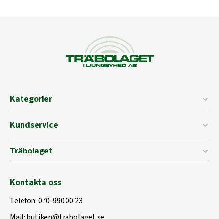
Kategorier
Kundservice
Träbolaget
Kontakta oss
Telefon:
070-990 00 23
Mail:
butiken@trabolaget.se