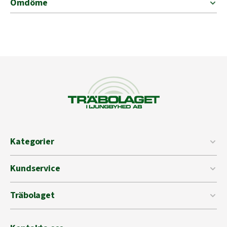
Omdöme
Kategorier
Kundservice
Träbolaget