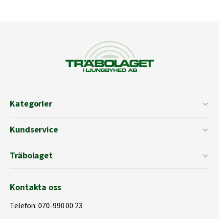
Kategorier
Kundservice
Träbolaget
Kontakta oss
Telefon:
070-990 00 23