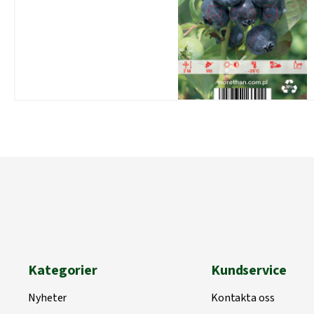
Kategorier
Kundservice
Nyheter
Kontakta oss