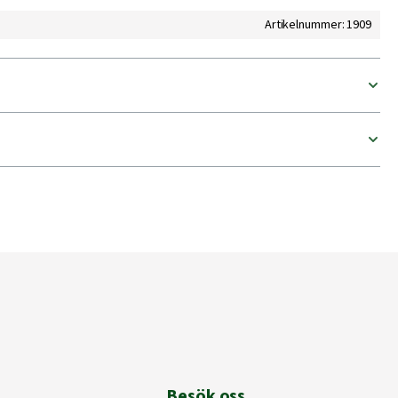
Artikelnummer: 1909
Besök oss