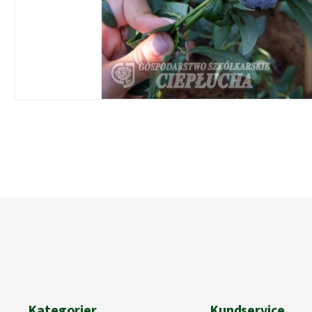
Kategorier
Kundservice