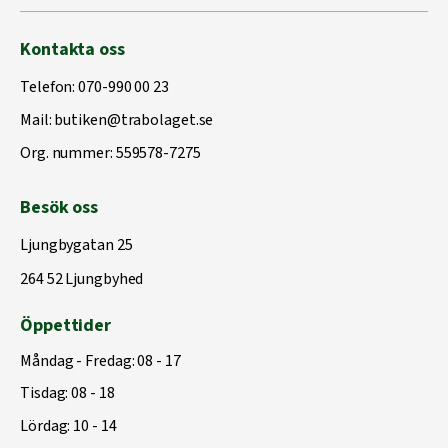
Kontakta oss
Telefon:
070-990 00 23
Mail:
butiken@trabolaget.se
Org. nummer: 559578-7275
Besök oss
Ljungbygatan 25
264 52 Ljungbyhed
Öppettider
Måndag - Fredag: 08 - 17
Tisdag: 08 - 18
Lördag: 10 - 14