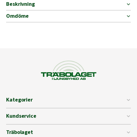
Beskrivning
Omdöme
Kategorier
Kundservice
Träbolaget