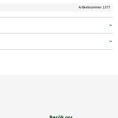
Artikelnummer: 1377
Besök oss