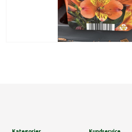
Kategorier
Kundservice